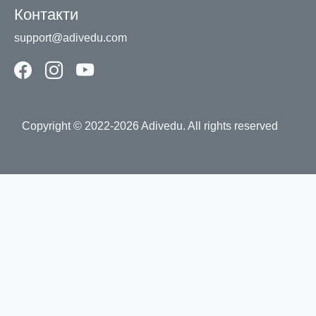
Контакти
support@adivedu.com
Copyright © 2022-2026 Adivedu. All rights reserved