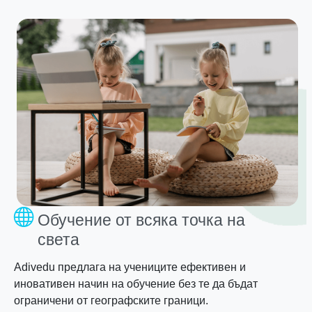
Обучение от всяка точка на
света
Adivedu предлага на учениците ефективен и
иновативен начин на обучение без те да бъдат
ограничени от географските граници.