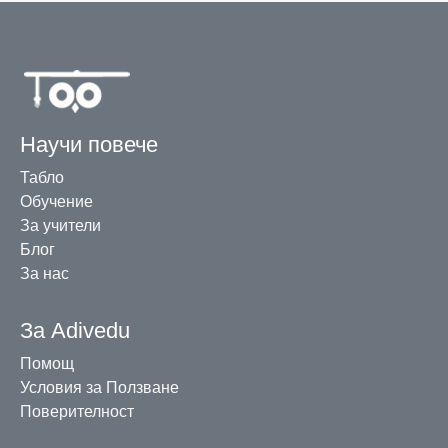
Научи повече
Табло
Обучение
За учители
Блог
За нас
За Adivedu
Помощ
Условия за Ползване
Поверителност